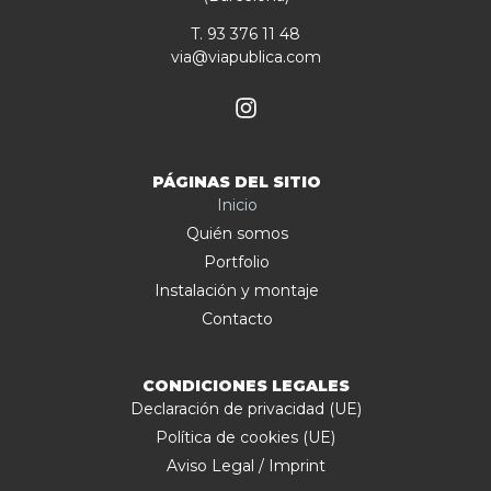
T. 93 376 11 48
via@viapublica.com
PÁGINAS DEL SITIO
Inicio
Quién somos
Portfolio
Instalación y montaje
Contacto
CONDICIONES LEGALES
Declaración de privacidad (UE)
Política de cookies (UE)
Aviso Legal / Imprint