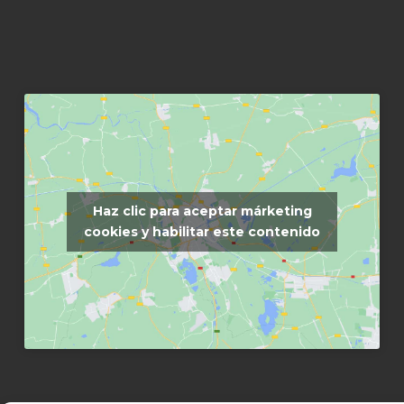
Haz clic para aceptar márketing
cookies y habilitar este contenido