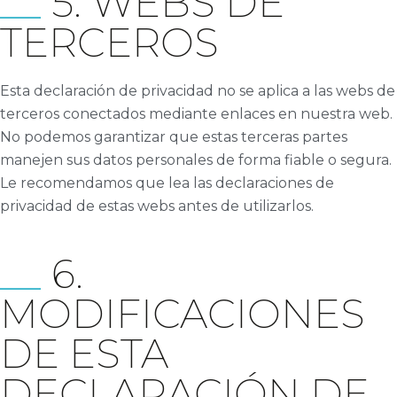
5. WEBS DE
TERCEROS
Esta declaración de privacidad no se aplica a las webs de
terceros conectados mediante enlaces en nuestra web.
No podemos garantizar que estas terceras partes
manejen sus datos personales de forma fiable o segura.
Le recomendamos que lea las declaraciones de
privacidad de estas webs antes de utilizarlos.
6.
MODIFICACIONES
DE ESTA
DECLARACIÓN DE