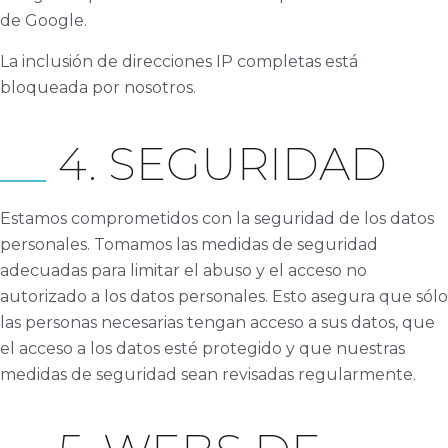
de Google.
La inclusión de direcciones IP completas está
bloqueada por nosotros.
4. SEGURIDAD
Estamos comprometidos con la seguridad de los datos
personales. Tomamos las medidas de seguridad
adecuadas para limitar el abuso y el acceso no
autorizado a los datos personales. Esto asegura que sólo
las personas necesarias tengan acceso a sus datos, que
el acceso a los datos esté protegido y que nuestras
medidas de seguridad sean revisadas regularmente.