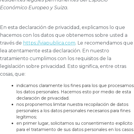
Económico Europeo y Suiza.
En esta declaración de privacidad, explicamos lo que
hacemos con los datos que obtenemos sobre usted a
través de
https://viapublica.com
. Le recomendamos que
lea atentamente esta declaración. En nuestro
tratamiento cumplimos con los requisitos de la
legislación sobre privacidad. Esto significa, entre otras
cosas, que:
indicamos claramente los fines para los que procesamos
los datos personales. Hacemos esto por medio de esta
declaración de privacidad.
nos proponemos limitar nuestra recopilación de datos
personales a los datos personales necesarios para fines
legítimos;
en primer lugar, solicitamos su consentimiento explícito
para el tratamiento de sus datos personales en los casos