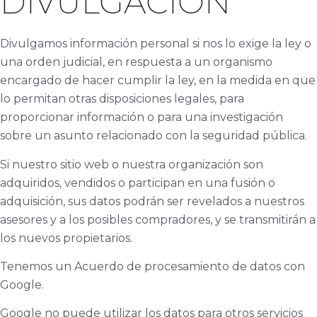
DIVULGACIÓN
Divulgamos información personal si nos lo exige la ley o
una orden judicial, en respuesta a un organismo
encargado de hacer cumplir la ley, en la medida en que
lo permitan otras disposiciones legales, para
proporcionar información o para una investigación
sobre un asunto relacionado con la seguridad pública.
Si nuestro sitio web o nuestra organización son
adquiridos, vendidos o participan en una fusión o
adquisición, sus datos podrán ser revelados a nuestros
asesores y a los posibles compradores, y se transmitirán a
los nuevos propietarios.
Tenemos un Acuerdo de procesamiento de datos con
Google.
Google no puede utilizar los datos para otros servicios