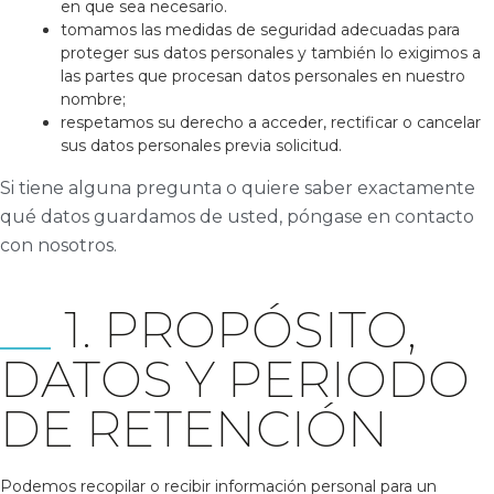
en que sea necesario.
tomamos las medidas de seguridad adecuadas para
proteger sus datos personales y también lo exigimos a
las partes que procesan datos personales en nuestro
nombre;
respetamos su derecho a acceder, rectificar o cancelar
sus datos personales previa solicitud.
Si tiene alguna pregunta o quiere saber exactamente
qué datos guardamos de usted, póngase en contacto
con nosotros.
1. PROPÓSITO,
DATOS Y PERIODO
DE RETENCIÓN
Podemos recopilar o recibir información personal para un