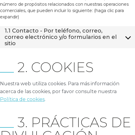
número de propósitos relacionados con nuestras operaciones
comerciales, que pueden incluir lo siguiente: (haga clic para
expandir)
1.1 Contacto - Por teléfono, correo,
correo electrónico y/o formularios en el
sitio
2. COOKIES
Nuestra web utiliza cookies. Para más información
acerca de las cookies, por favor consulte nuestra
Política de cookies
.
3. PRÁCTICAS DE