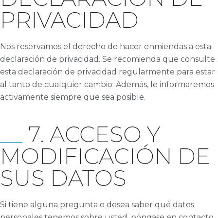
PRIVACIDAD
Nos reservamos el derecho de hacer enmiendas a esta
declaración de privacidad. Se recomienda que consulte
esta declaración de privacidad regularmente para estar
al tanto de cualquier cambio. Además, le informaremos
activamente siempre que sea posible.
7. ACCESO Y
MODIFICACIÓN DE
SUS DATOS
Si tiene alguna pregunta o desea saber qué datos
personales tenemos sobre usted, póngase en contacto