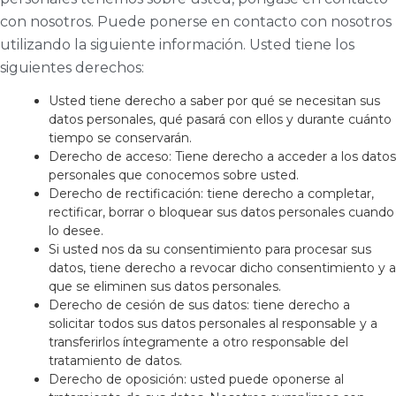
con nosotros. Puede ponerse en contacto con nosotros
utilizando la siguiente información. Usted tiene los
siguientes derechos:
Usted tiene derecho a saber por qué se necesitan sus
datos personales, qué pasará con ellos y durante cuánto
tiempo se conservarán.
Derecho de acceso: Tiene derecho a acceder a los datos
personales que conocemos sobre usted.
Derecho de rectificación: tiene derecho a completar,
rectificar, borrar o bloquear sus datos personales cuando
lo desee.
Si usted nos da su consentimiento para procesar sus
datos, tiene derecho a revocar dicho consentimiento y a
que se eliminen sus datos personales.
Derecho de cesión de sus datos: tiene derecho a
solicitar todos sus datos personales al responsable y a
transferirlos íntegramente a otro responsable del
tratamiento de datos.
Derecho de oposición: usted puede oponerse al