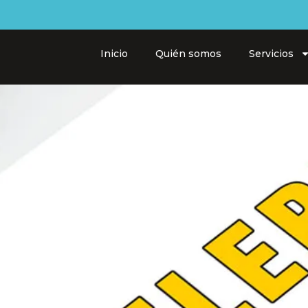
Inicio
Quién somos
Servicios