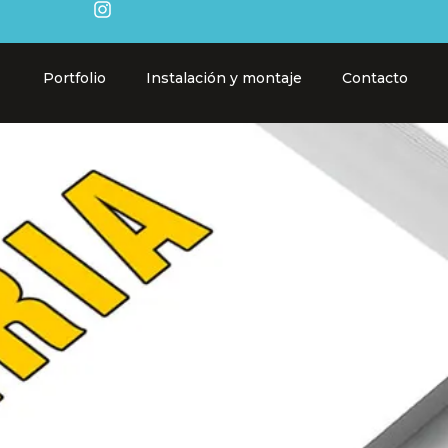
Portfolio
Instalación y montaje
Contacto