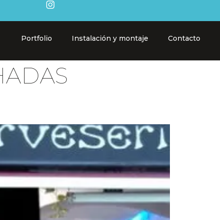
Portfolio
Instalación y montaje
Contacto
HADAS