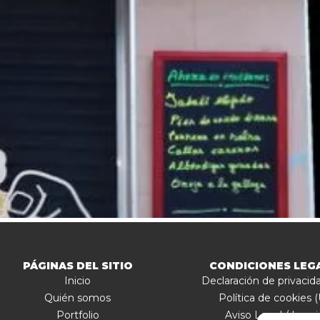
PÁGINAS DEL SITIO
CONDICIONES LEG
Inicio
Declaración de privacid
Quién somos
Política de cookies 
Portfolio
Aviso Legal / Impri