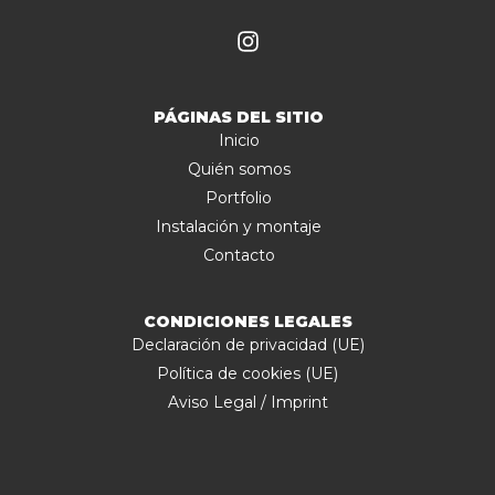
PÁGINAS DEL SITIO
Inicio
Quién somos
Portfolio
Instalación y montaje
Contacto
CONDICIONES LEGALES
Declaración de privacidad (UE)
Política de cookies (UE)
Aviso Legal / Imprint