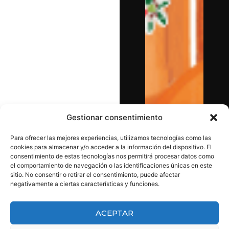
Gestionar consentimiento
Para ofrecer las mejores experiencias, utilizamos tecnologías como las
cookies para almacenar y/o acceder a la información del dispositivo. El
consentimiento de estas tecnologías nos permitirá procesar datos como
el comportamiento de navegación o las identificaciones únicas en este
sitio. No consentir o retirar el consentimiento, puede afectar
negativamente a ciertas características y funciones.
ACEPTAR