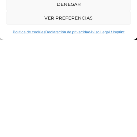
DENEGAR
VER PREFERENCIAS
Política de cookies
Declaración de privacidad
Aviso Legal / Imprint