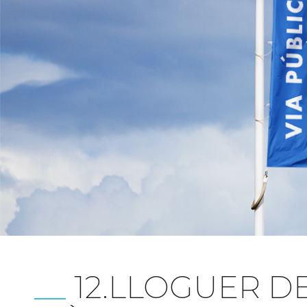
12.LLOGUER D