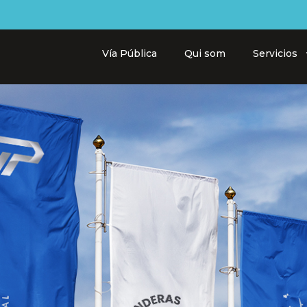
Vía Pública
Qui som
Servicios