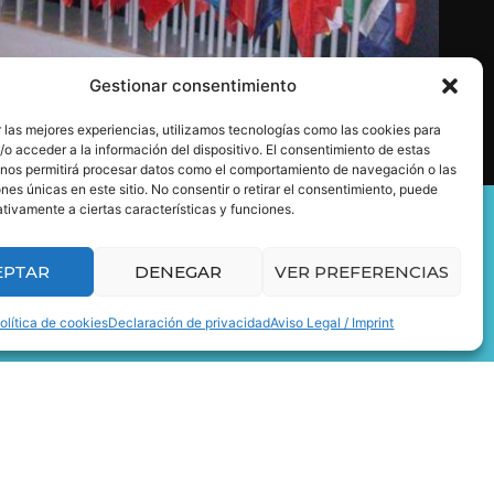
Gestionar consentimiento
 las mejores experiencias, utilizamos tecnologías como las cookies para
o acceder a la información del dispositivo. El consentimiento de estas
 nos permitirá procesar datos como el comportamiento de navegación o las
ones únicas en este sitio. No consentir o retirar el consentimiento, puede
tivamente a ciertas características y funciones.
s.
EPTAR
DENEGAR
VER PREFERENCIAS
olítica de cookies
Declaración de privacidad
Aviso Legal / Imprint
ALES