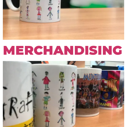
MERCHANDISING