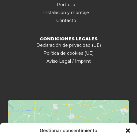
Portfolio
Instalación y montaje
Contacto
CONDICIONES LEGALES
Declaración de privacidad (UE)
Política de cookies (UE)
Aviso Legal / Imprint
Gestionar consentimiento