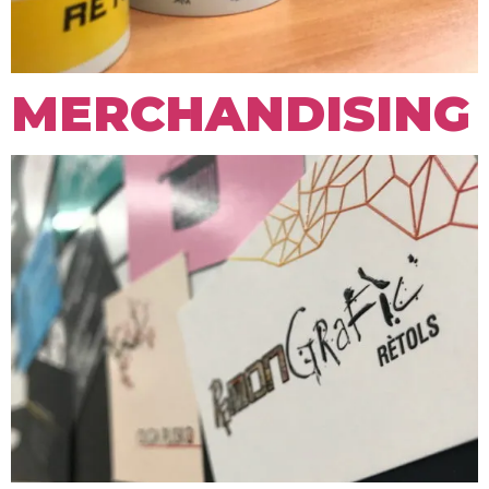
MERCHANDISING